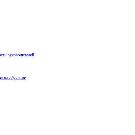
ость руководителей
а на обучение