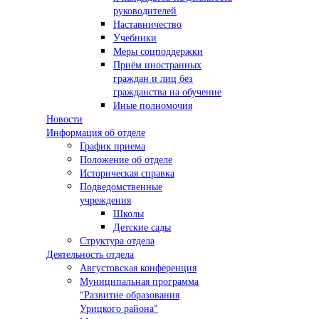
руководителей
Наставничество
Учебники
Меры соцподдержки
Приём иностранных
граждан и лиц без
гражданства на обучение
Иные полномочия
Новости
Информация об отделе
График приема
Положение об отделе
Историческая справка
Подведомственные
учреждения
Школы
Детские сады
Структура отдела
Деятельность отдела
Августовская конференция
Муниципальная программа
"Развитие образования
Урицкого района"