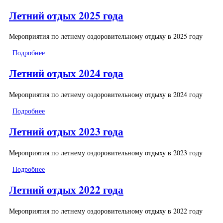
Летний отдых 2025 года
Мероприятия по летнему оздоровительному отдыху в 2025 году
Подробнее
о Летний отдых 2025 года
Летний отдых 2024 года
Мероприятия по летнему оздоровительному отдыху в 2024 году
Подробнее
о Летний отдых 2024 года
Летний отдых 2023 года
Мероприятия по летнему оздоровительному отдыху в 2023 году
Подробнее
о Летний отдых 2023 года
Летний отдых 2022 года
Мероприятия по летнему оздоровительному отдыху в 2022 году