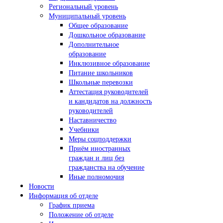
Региональный уровень
Муниципальный уровень
Общее образование
Дошкольное образование
Дополнительное
образование
Инклюзивное образование
Питание школьников
Школьные перевозки
Аттестация руководителей
и кандидатов на должность
руководителей
Наставничество
Учебники
Меры соцподдержки
Приём иностранных
граждан и лиц без
гражданства на обучение
Иные полномочия
Новости
Информация об отделе
График приема
Положение об отделе