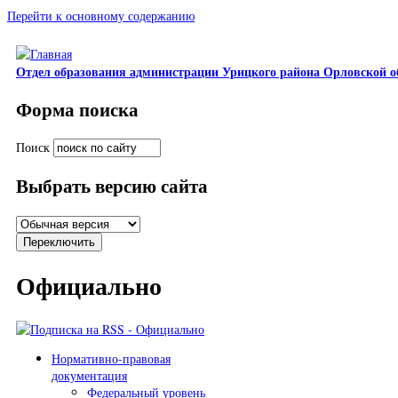
Перейти к основному содержанию
Отдел образования администрации Урицкого района Орловской о
Форма поиска
Поиск
Выбрать версию сайта
Официально
Нормативно-правовая
документация
Федеральный уровень